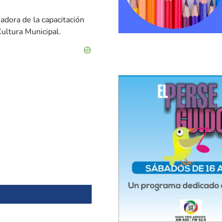
adora de la capacitación
Cultura Municipal.