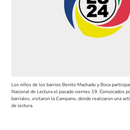
Los niños de los barrios Benito Machado y Boca particip
Nacional de Lectura el pasado viernes 19. Convocados por
barriales, visitaron la Campano, donde realizaron una ac
de lectura.