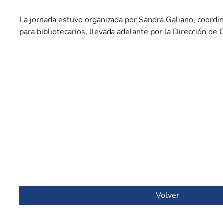
La jornada estuvo organizada por Sandra Galiano, coordin
para bibliotecarios, llevada adelante por la Dirección de 
Volver