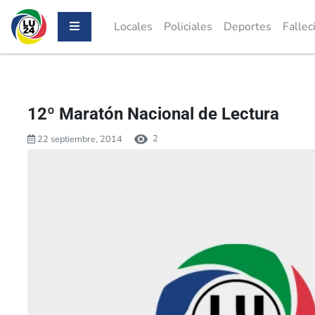
Locales
Policiales
Deportes
Fallec
12º Maratón Nacional de Lectura
2
22 septiembre, 2014