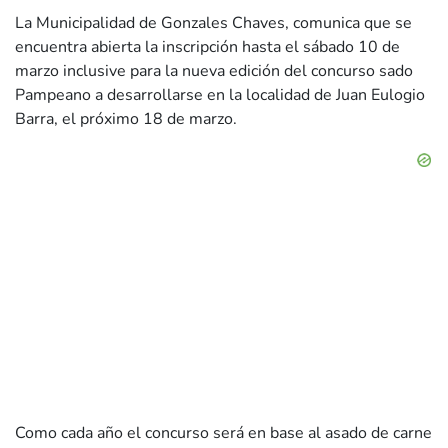
La Municipalidad de Gonzales Chaves, comunica que se
encuentra abierta la inscripción hasta el sábado 10 de
marzo inclusive para la nueva edición del concurso sado
Pampeano a desarrollarse en la localidad de Juan Eulogio
Barra, el próximo 18 de marzo.
Como cada año el concurso será en base al asado de carne