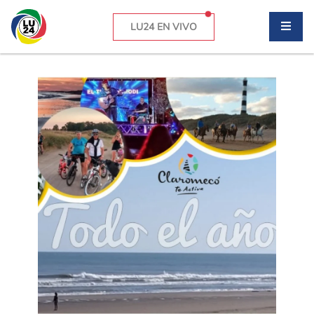
LU24 EN VIVO