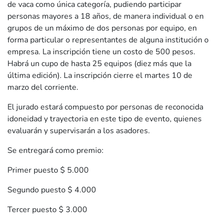
de vaca como única categoría, pudiendo participar
personas mayores a 18 años, de manera individual o en
grupos de un máximo de dos personas por equipo, en
forma particular o representantes de alguna institución o
empresa. La inscripción tiene un costo de 500 pesos.
Habrá un cupo de hasta 25 equipos (diez más que la
última edición). La inscripción cierre el martes 10 de
marzo del corriente.
El jurado estará compuesto por personas de reconocida
idoneidad y trayectoria en este tipo de evento, quienes
evaluarán y supervisarán a los asadores.
Se entregará como premio:
Primer puesto $ 5.000
Segundo puesto $ 4.000
Tercer puesto $ 3.000