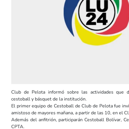
Club de Pelota informó sobre las actividades que d
cestoball y básquet de la institución.
El primer equipo de Cestoball de Club de Pelota fue inv
amistoso de mayores mañana, a partir de las 10, en el Cl
Además del anfitrión, participarán Cestoball Bolívar, C
CPTA.