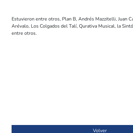
Estuvieron entre otros, Plan B, Andrés Mazzitelli, Juan C
Arévalo, Los Colgados del Talí, Qurativa Musical, la Sint
entre otros.
Volver