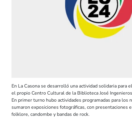
En La Casona se desarrolló una actividad solidaria para el
el propio Centro Cultural de la Biblioteca José Ingenieros
En primer turno hubo actividades programadas para los ni
sumaron exposiciones fotográficas, con presentaciones e
folklore, candombe y bandas de rock.