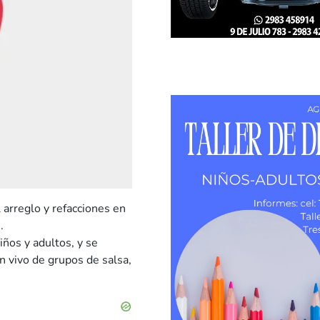
 arreglo y refacciones en
.
ños y adultos, y se
n vivo de grupos de salsa,