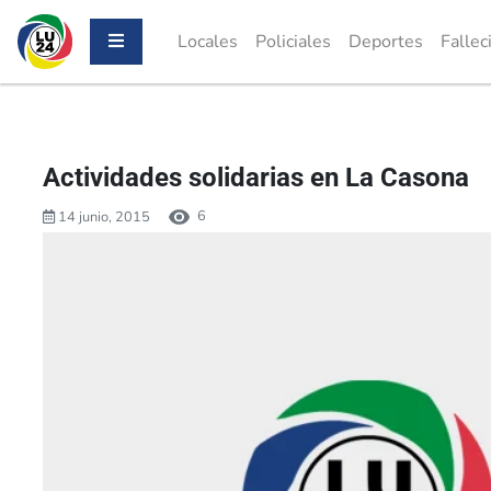
Locales
Policiales
Deportes
Fallec
Actividades solidarias en La Casona
6
14 junio, 2015