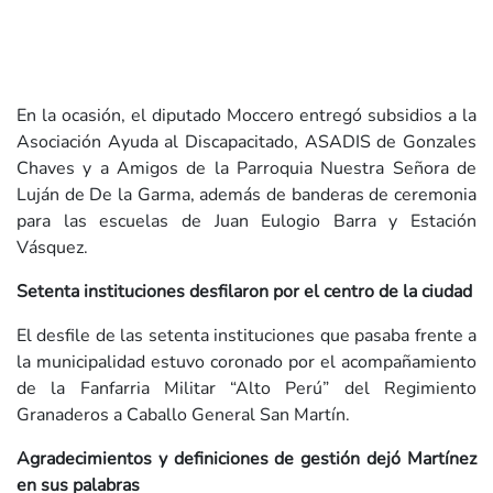
En la ocasión, el diputado Moccero entregó subsidios a la
Asociación Ayuda al Discapacitado, ASADIS de Gonzales
Chaves y a Amigos de la Parroquia Nuestra Señora de
Luján de De la Garma, además de banderas de ceremonia
para las escuelas de Juan Eulogio Barra y Estación
Vásquez.
Setenta instituciones desfilaron por el centro de la ciudad
El desfile de las setenta instituciones que pasaba frente a
la municipalidad estuvo coronado por el acompañamiento
de la Fanfarria Militar “Alto Perú” del Regimiento
Granaderos a Caballo General San Martín.
Agradecimientos y definiciones de gestión dejó Martínez
en sus palabras