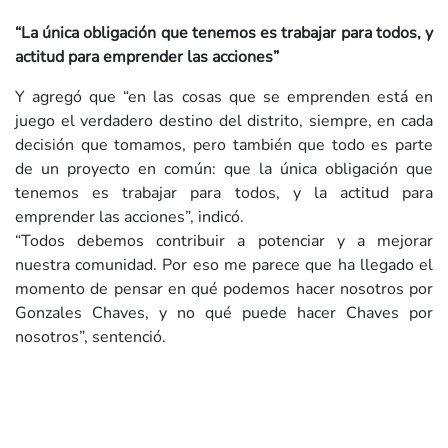
“La única obligación que tenemos es trabajar para todos, y
actitud para emprender las acciones”
Y agregó que “en las cosas que se emprenden está en
juego el verdadero destino del distrito, siempre, en cada
decisión que tomamos, pero también que todo es parte
de un proyecto en común: que la única obligación que
tenemos es trabajar para todos, y la actitud para
emprender las acciones”, indicó.
“Todos debemos contribuir a potenciar y a mejorar
nuestra comunidad. Por eso me parece que ha llegado el
momento de pensar en qué podemos hacer nosotros por
Gonzales Chaves, y no qué puede hacer Chaves por
nosotros”, sentenció.