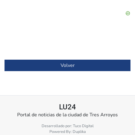
Volver
LU24
Portal de noticias de la ciudad de Tres Arroyos
Desarrollado por:
Tuco Digital
Powered By:
Duplika