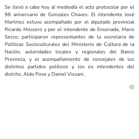
Se llevó a cabo hoy al mediodía el acto protocolar por el
98 aniversario de Gonzales Chaves. El intendente José
Martínez estuvo acompañado por el diputado provincial
Ricardo Moccero y por el intendente de Ensenada, Mario
Secco; participaron representantes de la secretaria de
Políticas Socioculturales del Ministerio de Cultura de la
Nación, autoridades locales y regionales del Banco
Provincia, y el acompañamiento de concejales de los
distintos partidos políticos y los ex intendentes del
distrito, Aldo Pose y Daniel Vissani.