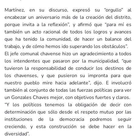
Martínez, en su discurso, expresó su “orgullo” al
encabezar un aniversario más de la creación del distrito,
porque invita a la reflexión”, y afirmó que “para mí es
también un acto racional de todos los logros y avances
que ha tenido la comunidad, de hacer un balance del
trabajo, y de cómo hemos ido superando los obstáculos”.
El jefe comunal chavense hizo un agradecimiento a todos
los intendentes que pasaron por la municipalidad, “que
tuvieron la responsabilidad de conducir los destinos de
los chavenses, y que pusieron su impronta para que
nuestro pueblo mire hacia adelante”, dijo. E involucró
también al conjunto de todas las fuerzas políticas para ver
un Gonzales Chaves mejor, con objetivos fuertes y claros.
“Y los políticos tenemos la obligación de decir con
determinación que sólo desde el respeto mutuo por las
instituciones de la democracia podremos seguir
creciendo, y esta construcción se debe hacer en la
diversidad”.