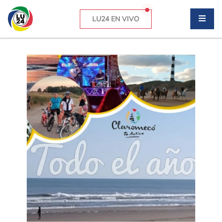
LU24 EN VIVO