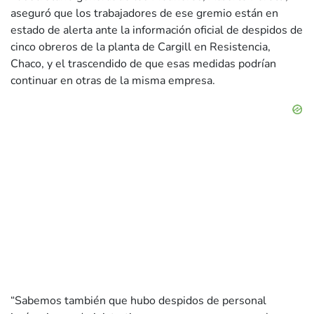
aseguró que los trabajadores de ese gremio están en
estado de alerta ante la información oficial de despidos de
cinco obreros de la planta de Cargill en Resistencia,
Chaco, y el trascendido de que esas medidas podrían
continuar en otras de la misma empresa.
“Sabemos también que hubo despidos de personal