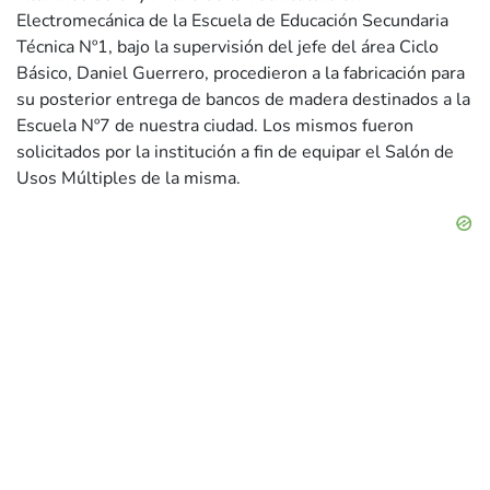
Electromecánica de la Escuela de Educación Secundaria
Técnica Nº1, bajo la supervisión del jefe del área Ciclo
Básico, Daniel Guerrero, procedieron a la fabricación para
su posterior entrega de bancos de madera destinados a la
Escuela Nº7 de nuestra ciudad. Los mismos fueron
solicitados por la institución a fin de equipar el Salón de
Usos Múltiples de la misma.