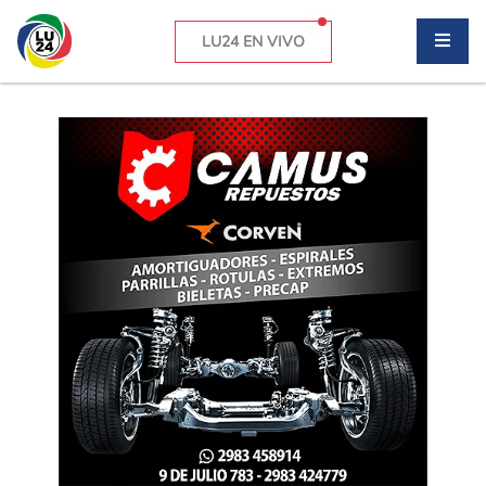
LU24 EN VIVO