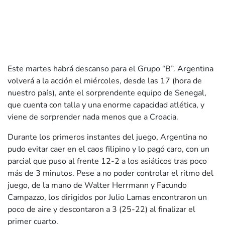
Este martes habrá descanso para el Grupo “B”. Argentina
volverá a la acción el miércoles, desde las 17 (hora de
nuestro país), ante el sorprendente equipo de Senegal,
que cuenta con talla y una enorme capacidad atlética, y
viene de sorprender nada menos que a Croacia.
Durante los primeros instantes del juego, Argentina no
pudo evitar caer en el caos filipino y lo pagó caro, con un
parcial que puso al frente 12-2 a los asiáticos tras poco
más de 3 minutos. Pese a no poder controlar el ritmo del
juego, de la mano de Walter Herrmann y Facundo
Campazzo, los dirigidos por Julio Lamas encontraron un
poco de aire y descontaron a 3 (25-22) al finalizar el
primer cuarto.