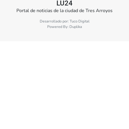
LU24
Portal de noticias de la ciudad de Tres Arroyos
Desarrollado por:
Tuco Digital
Powered By:
Duplika