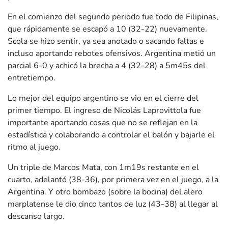
En el comienzo del segundo periodo fue todo de Filipinas,
que rápidamente se escapó a 10 (32-22) nuevamente.
Scola se hizo sentir, ya sea anotado o sacando faltas e
incluso aportando rebotes ofensivos. Argentina metió un
parcial 6-0 y achicó la brecha a 4 (32-28) a 5m45s del
entretiempo.
Lo mejor del equipo argentino se vio en el cierre del
primer tiempo. El ingreso de Nicolás Laprovittola fue
importante aportando cosas que no se reflejan en la
estadística y colaborando a controlar el balón y bajarle el
ritmo al juego.
Un triple de Marcos Mata, con 1m19s restante en el
cuarto, adelantó (38-36), por primera vez en el juego, a la
Argentina. Y otro bombazo (sobre la bocina) del alero
marplatense le dio cinco tantos de luz (43-38) al llegar al
descanso largo.