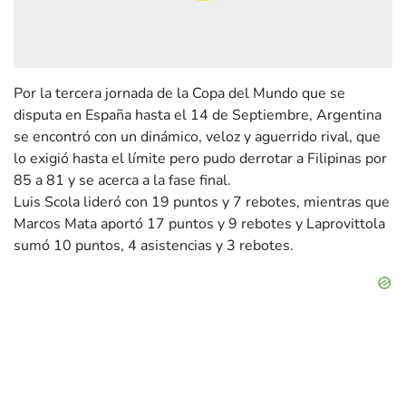
Por la tercera jornada de la Copa del Mundo que se
disputa en España hasta el 14 de Septiembre, Argentina
se encontró con un dinámico, veloz y aguerrido rival, que
lo exigió hasta el límite pero pudo derrotar a Filipinas por
85 a 81 y se acerca a la fase final.
Luis Scola lideró con 19 puntos y 7 rebotes, mientras que
Marcos Mata aportó 17 puntos y 9 rebotes y Laprovittola
sumó 10 puntos, 4 asistencias y 3 rebotes.