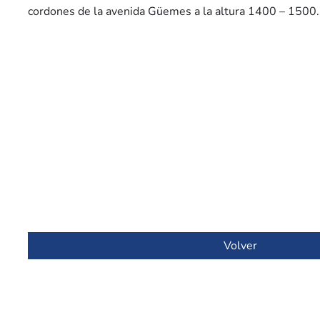
cordones de la avenida Güemes a la altura 1400 – 1500.
Volver