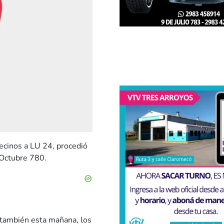
ecinos a LU 24, procedió
 Octubre 780.
, también esta mañana, los