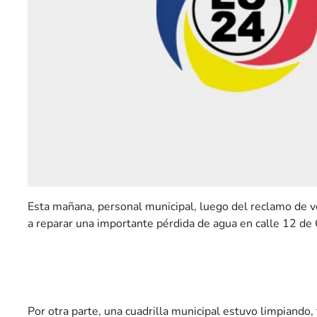
Esta mañana, personal municipal, luego del reclamo de v
a reparar una importante pérdida de agua en calle 12 de
Por otra parte, una cuadrilla municipal estuvo limpiando