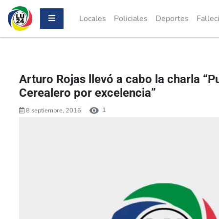
Locales
Policiales
Deportes
Fallec
Arturo Rojas llevó a cabo la charla “
Cerealero por excelencia”
1
8 septiembre, 2016