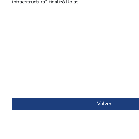
infraestructura”, finalizó Rojas.
Volver