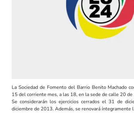
La Sociedad de Fomento del Barrio Benito Machado co
15 del corriente mes, a las 18, en la sede de calle 20 de
Se considerarán los ejercicios cerrados el 31 de d
diciembre de 2013. Además, se renovará íntegramente l