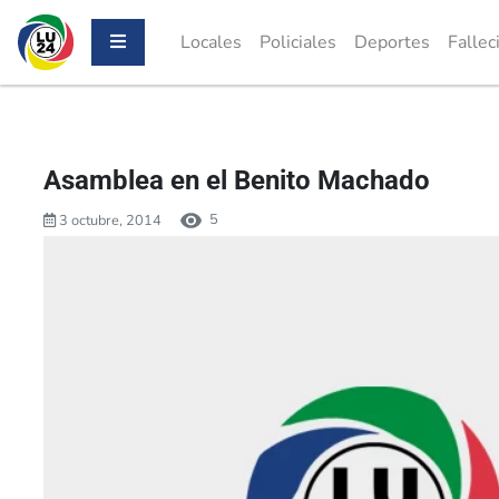
Locales
Policiales
Deportes
Fallec
Asamblea en el Benito Machado
5
3 octubre, 2014