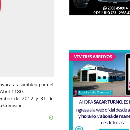
nvoca a asamblea para el
 Abril 1180.
iciembre de 2012 y 31 de
a Comisión.