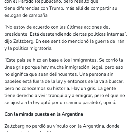
con el Partido Republicano, pero resaltó que
tiene diferencias con Trump, más allá de compartir su
eslogan de campaña.
“No estoy de acuerdo con las últimas acciones del
presidente. Está desatendiendo ciertas políticas internas”,
dijo Zaltzberg. En ese sentido mencionó la guerra de Irán
y la política migratoria.
“Este país se hizo en base a los inmigrantes. Se corrió la
línea gris porque hay mucha inmigración ilegal, pero eso
no significa que sean delincuentes. Una persona sin
papeles está fuera de la ley y entonces se la va a buscar,
pero no conocemos su historia. Hay un gris. La gente
tiene derecho a vivir tranquila y a emigrar, pero el que no
se ajusta a la ley optó por un camino paralelo”, opinó.
Con la mirada puesta en la Argentina
Zaltzberg no perdió su vínculo con la Argentina, donde