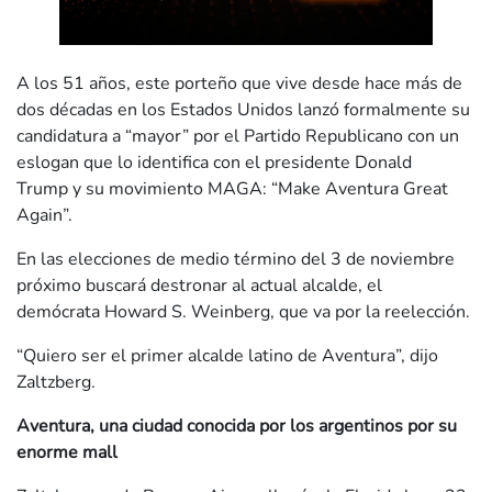
A los 51 años, este porteño que vive desde hace más de
dos décadas en los Estados Unidos lanzó formalmente su
candidatura a “mayor” por el Partido Republicano con un
eslogan que lo identifica con el presidente Donald
Trump y su movimiento MAGA: “Make Aventura Great
Again”.
En las elecciones de medio término del 3 de noviembre
próximo buscará destronar al actual alcalde, el
demócrata Howard S. Weinberg, que va por la reelección.
“Quiero ser el primer alcalde latino de Aventura”, dijo
Zaltzberg.
Aventura, una ciudad conocida por los argentinos por su
enorme mall