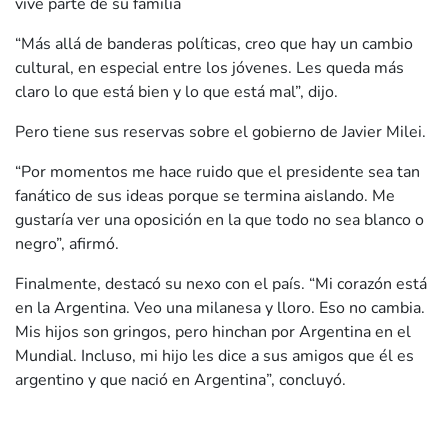
vive parte de su familia
“Más allá de banderas políticas, creo que hay un cambio
cultural, en especial entre los jóvenes. Les queda más
claro lo que está bien y lo que está mal”, dijo.
Pero tiene sus reservas sobre el gobierno de Javier Milei.
“Por momentos me hace ruido que el presidente sea tan
fanático de sus ideas porque se termina aislando. Me
gustaría ver una oposición en la que todo no sea blanco o
negro”, afirmó.
Finalmente, destacó su nexo con el país. “Mi corazón está
en la Argentina. Veo una milanesa y lloro. Eso no cambia.
Mis hijos son gringos, pero hinchan por Argentina en el
Mundial. Incluso, mi hijo les dice a sus amigos que él es
argentino y que nació en Argentina”, concluyó.