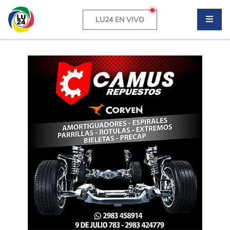
LU24 EN VIVO