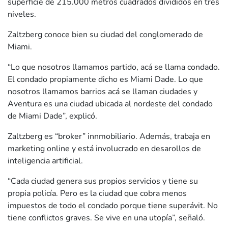
superficie de 215.000 metros cuadrados divididos en tres
niveles.
Zaltzberg conoce bien su ciudad del conglomerado de
Miami.
“Lo que nosotros llamamos partido, acá se llama condado.
El condado propiamente dicho es Miami Dade. Lo que
nosotros llamamos barrios acá se llaman ciudades y
Aventura es una ciudad ubicada al nordeste del condado
de Miami Dade”, explicó.
Zaltzberg es “broker” innmobiliario. Además, trabaja en
marketing online y está involucrado en desarollos de
inteligencia artificial.
“Cada ciudad genera sus propios servicios y tiene su
propia policía. Pero es la ciudad que cobra menos
impuestos de todo el condado porque tiene superávit. No
tiene conflictos graves. Se vive en una utopía”, señaló.