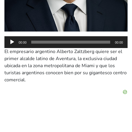
00:00
00:00
El empresario argentino Alberto Zaltzberg quiere ser el
primer alcalde latino de Aventura, la exclusiva ciudad
ubicada en la zona metropolitana de Miami y que los
turistas argentinos conocen bien por su gigantesco centro
comercial.