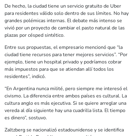
De hecho, la ciudad tiene un servicio gratuito de Uber
para residentes válido solo dentro de sus límites. No hay
grandes polémicas internas. El debate más intenso se
vivió por un proyecto de cambiar el pasto natural de las
plazas por césped sintético.
Entre sus propuestas, el empresario mencionó que “la
ciudad tiene recursos para tener mejores servicios”. “Por
ejemplo, tiene un hospital privado y podríamos cobrar
más impuestos para que se atiendan allí todos los
residentes”, indicó.
“En Argentina nunca milité, pero siempre me interesó el
civismo. La diferencia entre ambos países es cultural. La
cultura anglo es más ejecutiva. Si se quiere arreglar una
vereda al día siguiente hay una cuadrilla lista. El tiempo
es dinero”, sostuvo.
Zaltzberg se nacionalizó estadounidense y se identifica