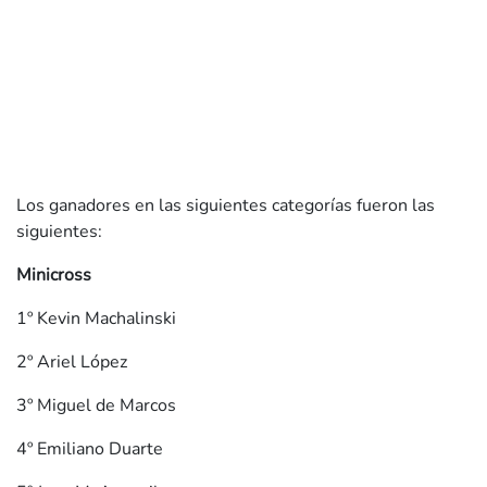
Los ganadores en las siguientes categorías fueron las
siguientes:
Minicross
1º Kevin Machalinski
2º Ariel López
3º Miguel de Marcos
4º Emiliano Duarte