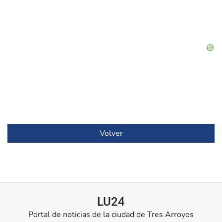
Volver
LU24
Portal de noticias de la ciudad de Tres Arroyos