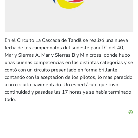
En el Circuito La Cascada de Tandil se realizó una nueva
fecha de los campeonatos del sudeste para TC del 40,
Mar y Sierras A, Mar y Sierras B y Minicross, donde hubo
unas buenas competencias en las distintas categorías y se
contó con un circuito presentado en forma brillante,
contando con la aceptación de los pilotos, lo mas parecido
a un circuito pavimentado. Un espectáculo que tuvo
continuidad y pasadas las 17 horas ya se había terminado
todo.