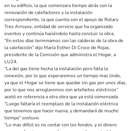
en su edificio, la que comenzara tiempo atrás con la
renovación de calefactores y la instalación
correspondiente, la que cuenta con el apoyo de Rotary
Tres Arroyos, entidad de servicio que ha organizado
eventos y continúa haciéndolo hasta concluir la obra.
“En estos días terminamos con las calderas de la obra de
la calefacción” dijo María Esther Di Croce de Rojas,
presidente de la Comisión que administra el Hogar, a
LU24.
“La del gas tiene hecha la instalación pero falta la
conexión, por lo que esperaremos un tiempo mas lindo,
ya que el Hogar se tiene que quedar sin gas por unos días,
por lo que nos arreglaremos con artefactos eléctricos”
acotó en referencia a otra obra que ya está comenzada.
“Luego faltaría el reemplazo de la instalación eléctrica
que tenemos que hacer nueva, y demandará de mucho
tiempo” sostuvo.
“Lo mas difícil es no contar con los fondos, y el dinero