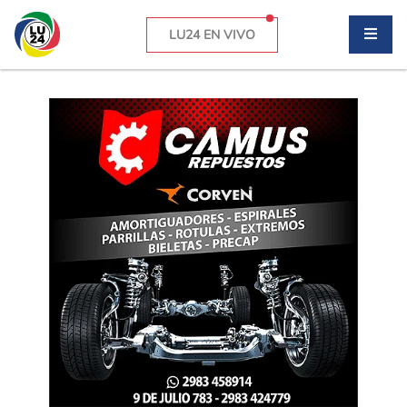
LU24 EN VIVO