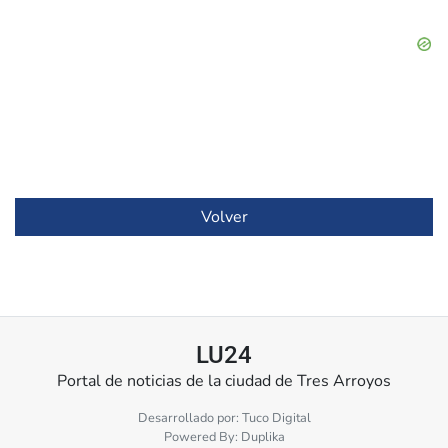
Volver
LU24
Portal de noticias de la ciudad de Tres Arroyos
Desarrollado por:
Tuco Digital
Powered By:
Duplika