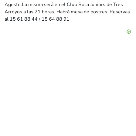
Agosto.La misma será en el Club Boca Juniors de Tres
Arroyos a las 21 horas. Habrá mesa de postres. Reservas
al 15 61 88 44 / 15 64 88 91