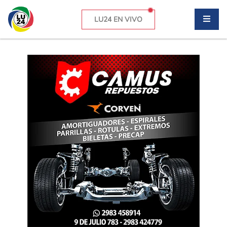
LU24 EN VIVO