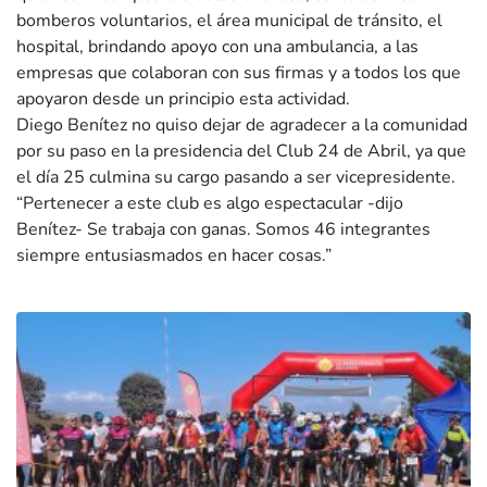
bomberos voluntarios, el área municipal de tránsito, el
hospital, brindando apoyo con una ambulancia, a las
empresas que colaboran con sus firmas y a todos los que
apoyaron desde un principio esta actividad.
Diego Benítez no quiso dejar de agradecer a la comunidad
por su paso en la presidencia del Club 24 de Abril, ya que
el día 25 culmina su cargo pasando a ser vicepresidente.
“Pertenecer a este club es algo espectacular -dijo
Benítez- Se trabaja con ganas. Somos 46 integrantes
siempre entusiasmados en hacer cosas.”