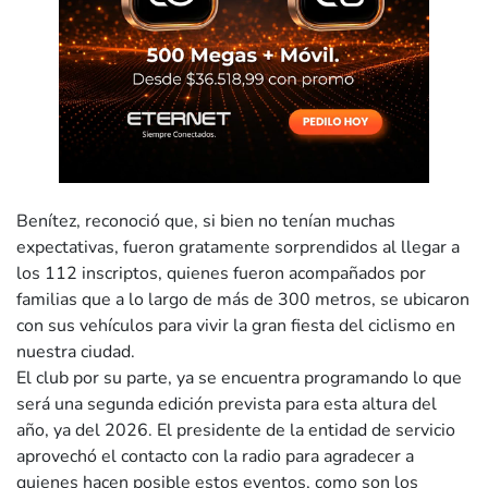
Benítez, reconoció que, si bien no tenían muchas
expectativas, fueron gratamente sorprendidos al llegar a
los 112 inscriptos, quienes fueron acompañados por
familias que a lo largo de más de 300 metros, se ubicaron
con sus vehículos para vivir la gran fiesta del ciclismo en
nuestra ciudad.
El club por su parte, ya se encuentra programando lo que
será una segunda edición prevista para esta altura del
año, ya del 2026. El presidente de la entidad de servicio
aprovechó el contacto con la radio para agradecer a
quienes hacen posible estos eventos, como son los