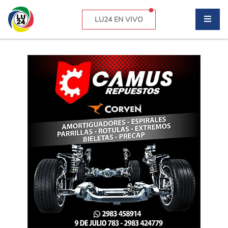
LU24 EN VIVO