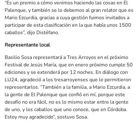
“Es un premio a cómo venimos haciendo las cosas en El
Palenque, y también se lo debemos al gran relator que es
Mario Ezcurdia, gracias a cuya gestión fuimos invitados a
participar de esta clasificación en la que había unos 1500
caballos”, dijo Distéfano.
Representante local
Basilio Sosa representará a Tres Arroyos en el próximo
Festival de Jesús María, que en enero próximo cumple 50
ediciones y se extenderá por 12 noches. En diálogo con
LU24, agradeció a los tresarroyenses que le permitieron
representarlos. “También a la familia, a Mario Ezcurdia, a
la gente de El Palenque que confió en mí, porque este
desafío no era fácil, no es lo mismo estar entre la gente
de uno, y los caballos que uno conoce, que en Córdoba.
Estoy muy agradecido”, sostuvo Sosa.