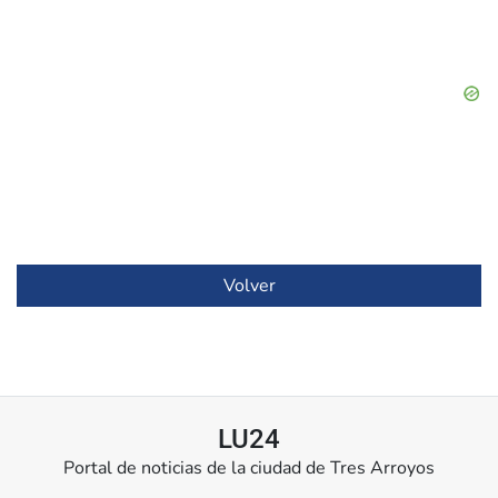
Volver
LU24
Portal de noticias de la ciudad de Tres Arroyos