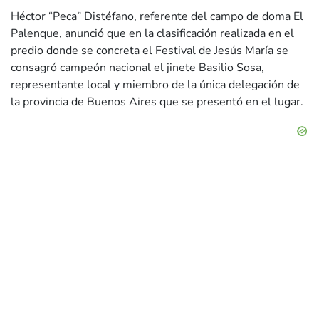
Héctor “Peca” Distéfano, referente del campo de doma El
Palenque, anunció que en la clasificación realizada en el
predio donde se concreta el Festival de Jesús María se
consagró campeón nacional el jinete Basilio Sosa,
representante local y miembro de la única delegación de
la provincia de Buenos Aires que se presentó en el lugar.