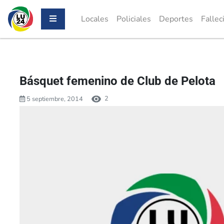
Locales
Policiales
Deportes
Fallec
Básquet femenino de Club de Pelota
2
5 septiembre, 2014