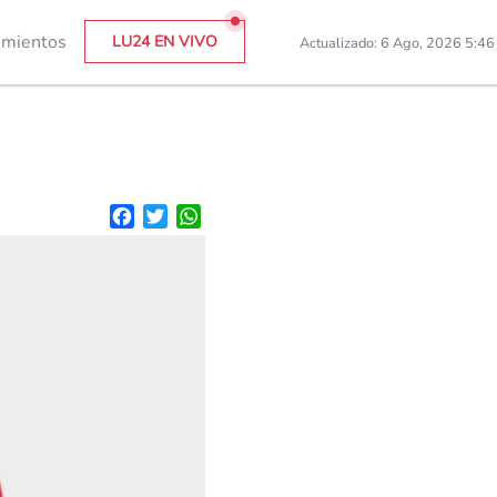
imientos
LU24 EN VIVO
Actualizado: 6 Ago, 2026 5:4
Facebook
Twitter
WhatsApp