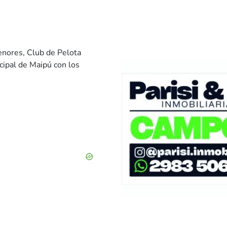
enores, Club de Pelota
cipal de Maipú con los