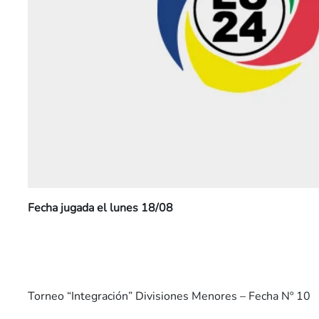
Fecha jugada el lunes 18/08
Torneo “Integración” Divisiones Menores – Fecha Nº 10