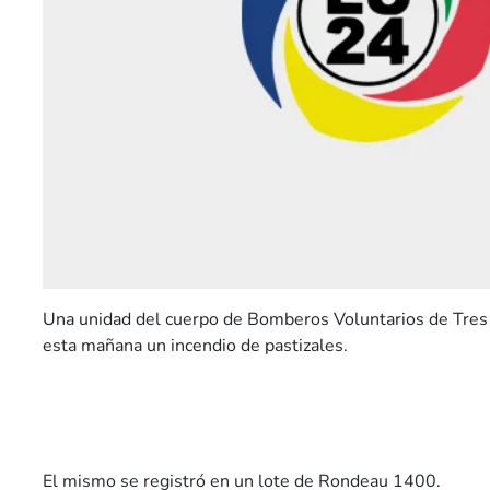
Una unidad del cuerpo de Bomberos Voluntarios de Tres 
esta mañana un incendio de pastizales.
El mismo se registró en un lote de Rondeau 1400.