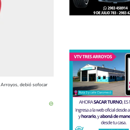
Arroyos, debió sofocar