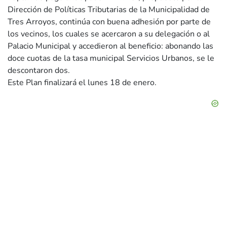
Dirección de Políticas Tributarias de la Municipalidad de
Tres Arroyos, continúa con buena adhesión por parte de
los vecinos, los cuales se acercaron a su delegación o al
Palacio Municipal y accedieron al beneficio: abonando las
doce cuotas de la tasa municipal Servicios Urbanos, se le
descontaron dos.
Este Plan finalizará el lunes 18 de enero.