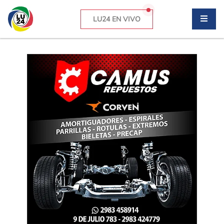
LU24 EN VIVO