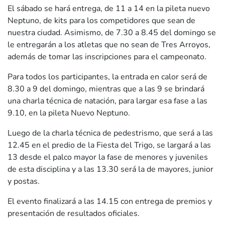
El sábado se hará entrega, de 11 a 14 en la pileta nuevo
Neptuno, de kits para los competidores que sean de
nuestra ciudad. Asimismo, de 7.30 a 8.45 del domingo se
le entregarán a los atletas que no sean de Tres Arroyos,
además de tomar las inscripciones para el campeonato.
Para todos los participantes, la entrada en calor será de
8.30 a 9 del domingo, mientras que a las 9 se brindará
una charla técnica de natación, para largar esa fase a las
9.10, en la pileta Nuevo Neptuno.
Luego de la charla técnica de pedestrismo, que será a las
12.45 en el predio de la Fiesta del Trigo, se largará a las
13 desde el palco mayor la fase de menores y juveniles
de esta disciplina y a las 13.30 será la de mayores, junior
y postas.
El evento finalizará a las 14.15 con entrega de premios y
presentación de resultados oficiales.