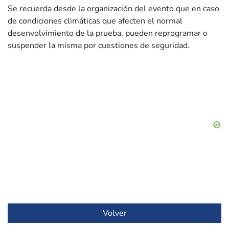
Se recuerda desde la organización del evento que en caso
de condiciones climáticas que afecten el normal
desenvolvimiento de la prueba, pueden reprogramar o
suspender la misma por cuestiones de seguridad.
Volver