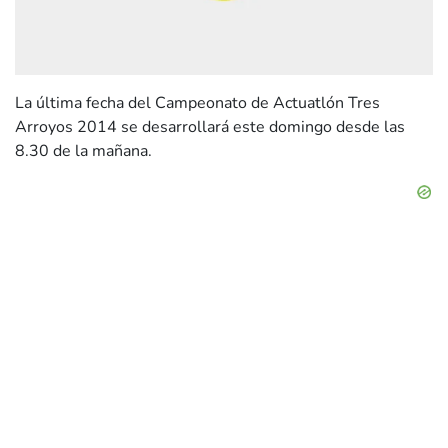
La última fecha del Campeonato de Actuatlón Tres
Arroyos 2014 se desarrollará este domingo desde las
8.30 de la mañana.