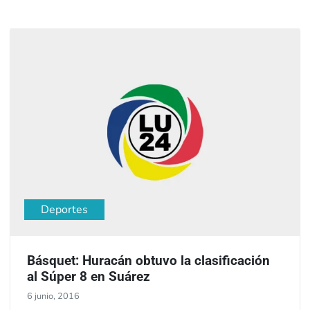
Deportes
Básquet: Huracán obtuvo la clasificación
al Súper 8 en Suárez
6 junio, 2016