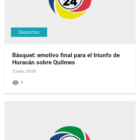
Deportes
Básquet: emotivo final para el triunfo de
Huracán sobre Quilmes
3 junio, 2016
0