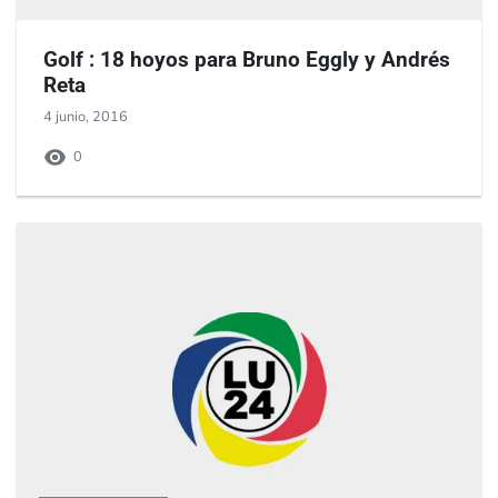
Golf : 18 hoyos para Bruno Eggly y Andrés
Reta
4 junio, 2016
0