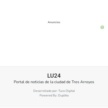
Anuncios
LU24
Portal de noticias de la ciudad de Tres Arroyos
Desarrollado por:
Tuco Digital
Powered By:
Duplika