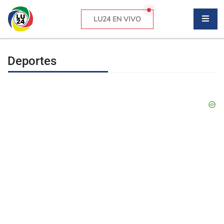
LU24 EN VIVO
Deportes