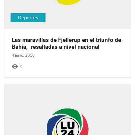
Deportes
Las maravillas de Fjellerup en el triunfo de
Bahía, resaltadas a nivel nacional
4 junio, 2016
0