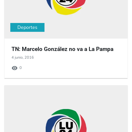
Deportes
TN: Marcelo González no va a La Pampa
4 junio, 2016
0