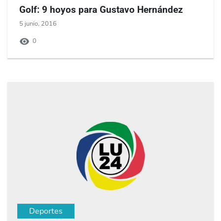
Golf: 9 hoyos para Gustavo Hernández
5 junio, 2016
0
Deportes