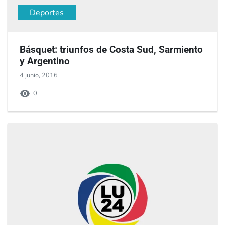
Deportes
Básquet: triunfos de Costa Sud, Sarmiento
y Argentino
4 junio, 2016
0