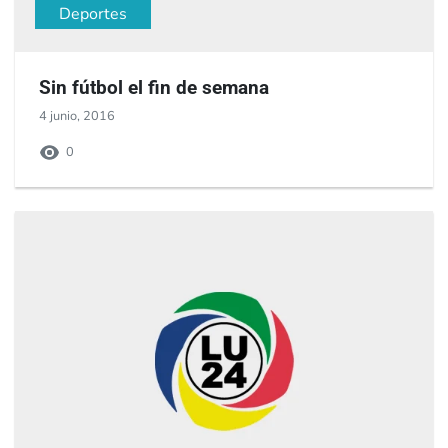
Deportes
Sin fútbol el fin de semana
4 junio, 2016
0