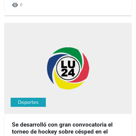
0
Deportes
Se desarrolló con gran convocatoria el
torneo de hockey sobre césped en el