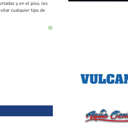
rtadas y en el piso, les
itar cualquier tipo de