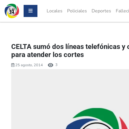
Locales
Policiales
Deportes
Fallec
CELTA sumó dos líneas telefónicas y 
para atender los cortes
3
25 agosto, 2014