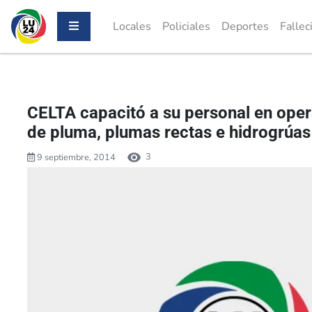
Locales
Policiales
Deportes
Fallec
CELTA capacitó a su personal en oper
de pluma, plumas rectas e hidrogrúas
3
9 septiembre, 2014