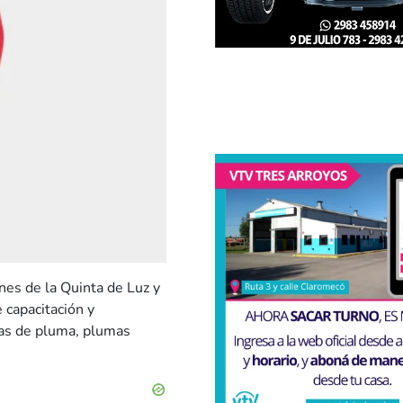
nes de la Quinta de Luz y
 capacitación y
úas de pluma, plumas