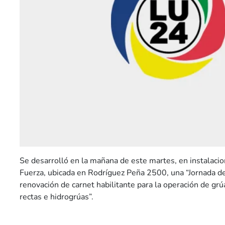
Se desarrolló en la mañana de este martes, en instalacio
Fuerza, ubicada en Rodríguez Peña 2500, una “Jornada de
renovación de carnet habilitante para la operación de gr
rectas e hidrogrúas”.