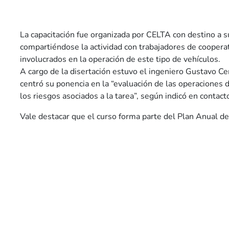
La capacitación fue organizada por CELTA con destino a s
compartiéndose la actividad con trabajadores de cooperat
involucrados en la operación de este tipo de vehículos.
A cargo de la disertación estuvo el ingeniero Gustavo C
centró su ponencia en la “evaluación de las operaciones 
los riesgos asociados a la tarea”, según indicó en contact
Vale destacar que el curso forma parte del Plan Anual d