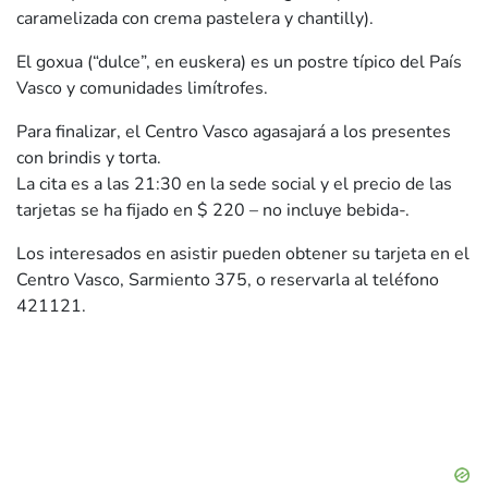
caramelizada con crema pastelera y chantilly).
El goxua (“dulce”, en euskera) es un postre típico del País
Vasco y comunidades limítrofes.
Para finalizar, el Centro Vasco agasajará a los presentes
con brindis y torta.
La cita es a las 21:30 en la sede social y el precio de las
tarjetas se ha fijado en $ 220 – no incluye bebida-.
Los interesados en asistir pueden obtener su tarjeta en el
Centro Vasco, Sarmiento 375, o reservarla al teléfono
421121.