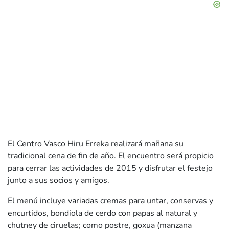
El Centro Vasco Hiru Erreka realizará mañana su
tradicional cena de fin de año. El encuentro será propicio
para cerrar las actividades de 2015 y disfrutar el festejo
junto a sus socios y amigos.
El menú incluye variadas cremas para untar, conservas y
encurtidos, bondiola de cerdo con papas al natural y
chutney de ciruelas; como postre, goxua (manzana