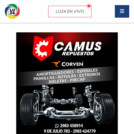
LU24 EN VIVO