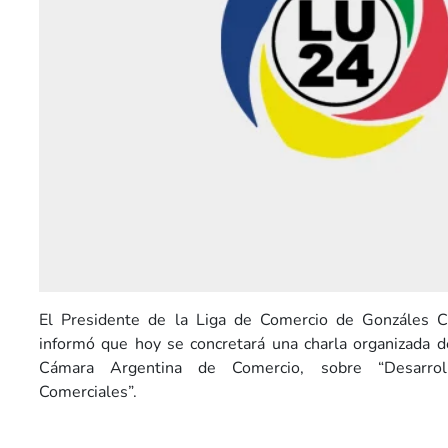
El Presidente de la Liga de Comercio de Gonzáles C
informó que hoy se concretará una charla organizada d
Cámara Argentina de Comercio, sobre “Desarrol
Comerciales”.