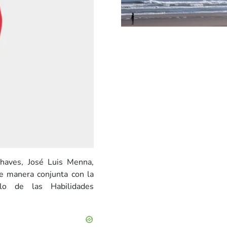
haves, José Luis Menna,
e manera conjunta con la
lo de las Habilidades