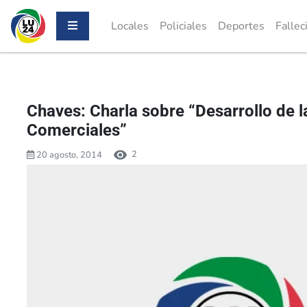
Locales
Policiales
Deportes
Fallec
Chaves: Charla sobre “Desarrollo de l
Comerciales”
2
20 agosto, 2014