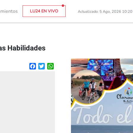
imientos
LU24 EN VIVO
Actualizado: 5 Ago, 2026 10:2
as Habilidades
Facebook
Twitter
WhatsApp