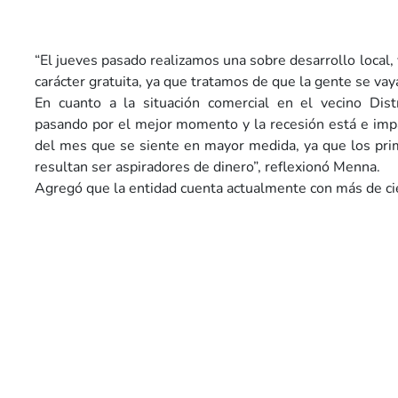
“El jueves pasado realizamos una sobre desarrollo local,
carácter gratuita, ya que tratamos de que la gente se vay
En cuanto a la situación comercial en el vecino Distr
pasando por el mejor momento y la recesión está e imp
del mes que se siente en mayor medida, ya que los prim
resultan ser aspiradores de dinero”, reflexionó Menna.
Agregó que la entidad cuenta actualmente con más de ci