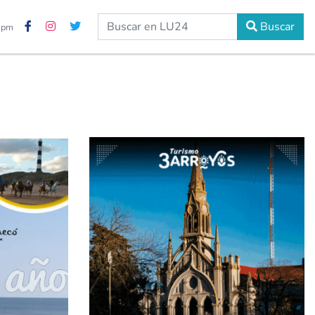
Buscar
0 pm