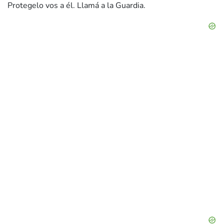
Protegelo vos a él. Llamá a la Guardia.