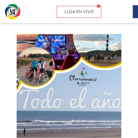
LU24 EN VIVO