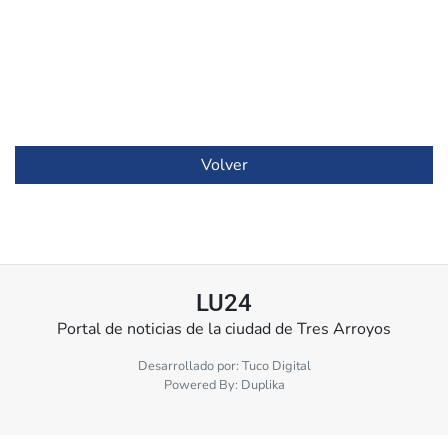
Volver
LU24
Portal de noticias de la ciudad de Tres Arroyos
Desarrollado por:
Tuco Digital
Powered By:
Duplika