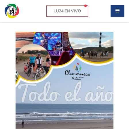
LU24 EN VIVO