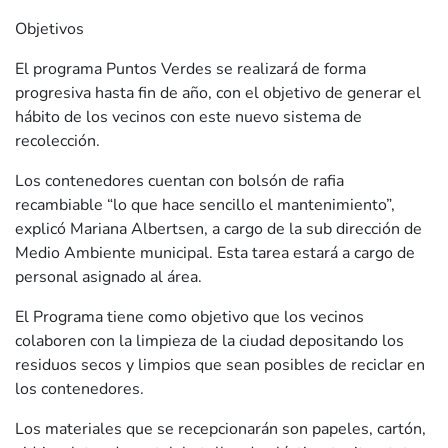
Objetivos
El programa Puntos Verdes se realizará de forma
progresiva hasta fin de año, con el objetivo de generar el
hábito de los vecinos con este nuevo sistema de
recolección.
Los contenedores cuentan con bolsón de rafia
recambiable “lo que hace sencillo el mantenimiento”,
explicó Mariana Albertsen, a cargo de la sub dirección de
Medio Ambiente municipal. Esta tarea estará a cargo de
personal asignado al área.
El Programa tiene como objetivo que los vecinos
colaboren con la limpieza de la ciudad depositando los
residuos secos y limpios que sean posibles de reciclar en
los contenedores.
Los materiales que se recepcionarán son papeles, cartón,