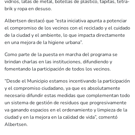
vidrios, latas de metal, botellas de plástico, tapitas, tetra-
brik y ropa en desuso.
Albertsen destacó que “esta iniciativa apunta a potenciar
el compromiso de los vecinos con el reciclado y el cuidado
de la ciudad y el ambiente, lo que impacta directamente
en una mejora de la higiene urbana”.
Como parte de la puesta en marcha del programa se
brindan charlas en las instituciones, difundiendo y
fomentando la participación de todos los vecinos.
“Desde el Municipio estamos incentivando la participación
y el compromiso ciudadano, ya que es absolutamente
necesario difundir estas medidas que complementan todo
un sistema de gestión de residuos que progresivamente
va ganando espacios en el ordenamiento y limpieza de la
ciudad y en la mejora en la calidad de vida”, comentó
Albertsen.