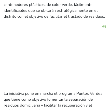
contenedores plásticos, de color verde, fácilmente
identificables que se ubicarán estratégicamente en el
distrito con el objetivo de facilitar el traslado de residuos.
La iniciativa pone en marcha el programa Puntos Verdes,
que tiene como objetivo fomentar la separación de
residuos domiciliaria y facilitar la recuperación y el