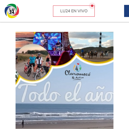
LU24 EN VIVO