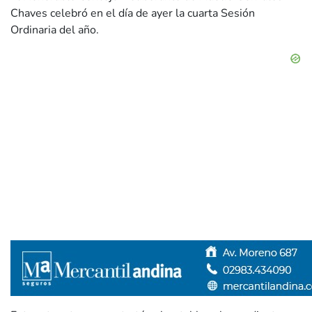
Chaves celebró en el día de ayer la cuarta Sesión
Ordinaria del año.