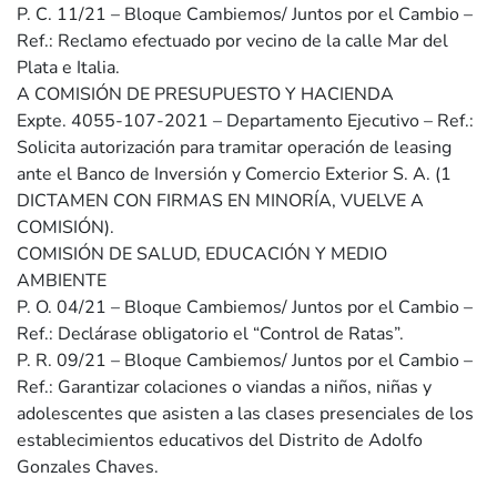
P. C. 11/21 – Bloque Cambiemos/ Juntos por el Cambio –
Ref.: Reclamo efectuado por vecino de la calle Mar del
Plata e Italia.
A COMISIÓN DE PRESUPUESTO Y HACIENDA
Expte. 4055-107-2021 – Departamento Ejecutivo – Ref.:
Solicita autorización para tramitar operación de leasing
ante el Banco de Inversión y Comercio Exterior S. A. (1
DICTAMEN CON FIRMAS EN MINORÍA, VUELVE A
COMISIÓN).
COMISIÓN DE SALUD, EDUCACIÓN Y MEDIO
AMBIENTE
P. O. 04/21 – Bloque Cambiemos/ Juntos por el Cambio –
Ref.: Declárase obligatorio el “Control de Ratas”.
P. R. 09/21 – Bloque Cambiemos/ Juntos por el Cambio –
Ref.: Garantizar colaciones o viandas a niños, niñas y
adolescentes que asisten a las clases presenciales de los
establecimientos educativos del Distrito de Adolfo
Gonzales Chaves.