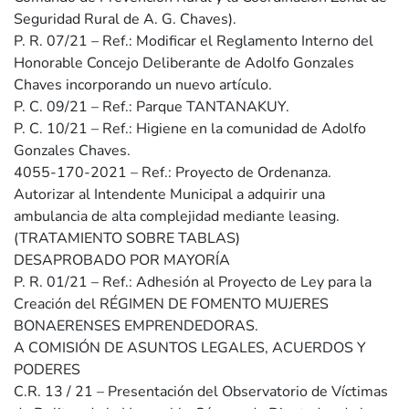
Seguridad Rural de A. G. Chaves).
P. R. 07/21 – Ref.: Modificar el Reglamento Interno del
Honorable Concejo Deliberante de Adolfo Gonzales
Chaves incorporando un nuevo artículo.
P. C. 09/21 – Ref.: Parque TANTANAKUY.
P. C. 10/21 – Ref.: Higiene en la comunidad de Adolfo
Gonzales Chaves.
4055-170-2021 – Ref.: Proyecto de Ordenanza.
Autorizar al Intendente Municipal a adquirir una
ambulancia de alta complejidad mediante leasing.
(TRATAMIENTO SOBRE TABLAS)
DESAPROBADO POR MAYORÍA
P. R. 01/21 – Ref.: Adhesión al Proyecto de Ley para la
Creación del RÉGIMEN DE FOMENTO MUJERES
BONAERENSES EMPRENDEDORAS.
A COMISIÓN DE ASUNTOS LEGALES, ACUERDOS Y
PODERES
C.R. 13 / 21 – Presentación del Observatorio de Víctimas