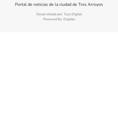
Portal de noticias de la ciudad de Tres Arroyos
Desarrollado por:
Tuco Digital
Powered By:
Duplika