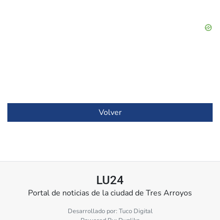
Volver
LU24
Portal de noticias de la ciudad de Tres Arroyos
Desarrollado por:
Tuco Digital