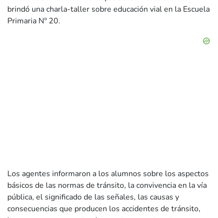
brindó una charla-taller sobre educación vial en la Escuela
Primaria Nº 20.
Los agentes informaron a los alumnos sobre los aspectos
básicos de las normas de tránsito, la convivencia en la vía
pública, el significado de las señales, las causas y
consecuencias que producen los accidentes de tránsito,