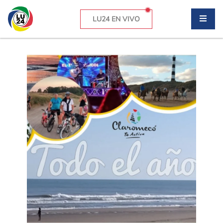
LU24 EN VIVO