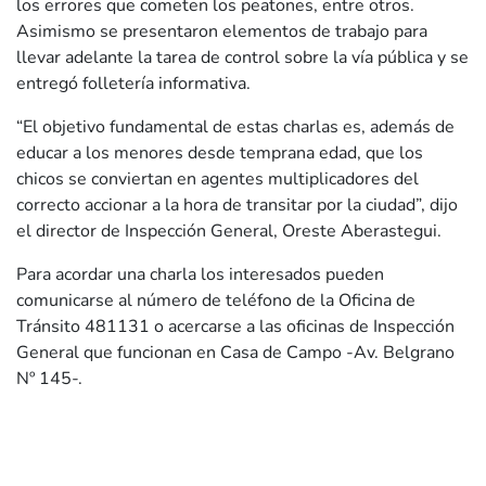
los errores que cometen los peatones, entre otros.
Asimismo se presentaron elementos de trabajo para
llevar adelante la tarea de control sobre la vía pública y se
entregó folletería informativa.
“El objetivo fundamental de estas charlas es, además de
educar a los menores desde temprana edad, que los
chicos se conviertan en agentes multiplicadores del
correcto accionar a la hora de transitar por la ciudad”, dijo
el director de Inspección General, Oreste Aberastegui.
Para acordar una charla los interesados pueden
comunicarse al número de teléfono de la Oficina de
Tránsito 481131 o acercarse a las oficinas de Inspección
General que funcionan en Casa de Campo -Av. Belgrano
Nº 145-.