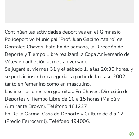
Continúan las actividades deportivas en el Gimnasio
Polideportivo Municipal “Prof. Juan Gabino Atairo” de
Gonzales Chaves. Este fin de semana, la Dirección de
Deporte y Tiempo Libre realizará la Copa Aniversario de
Vóley en adhesión al mes aniversario.
Se jugará el viernes 31 y el sábado 1, a las 20:30 horas, y
se podrán inscribir categorías a partir de la clase 2002,
tanto en femenino como en masculino.
Las inscripciones son gratuitas. En Chaves: Dirección de
Deportes y Tiempo Libre de 10 a 15 horas (Maipú y
Almirante Brown). Teléfono 481227
En De la Garma: Casa de Deporte y Cultura de 8 a 12
(Predio Ferrocarril). Teléfono 494006.