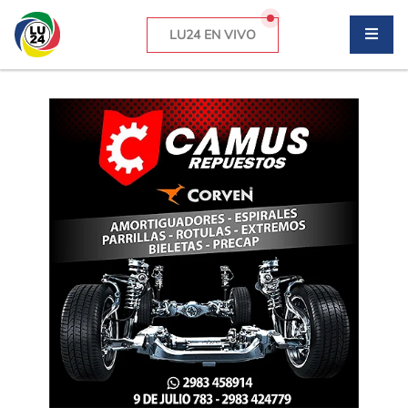
LU24 EN VIVO