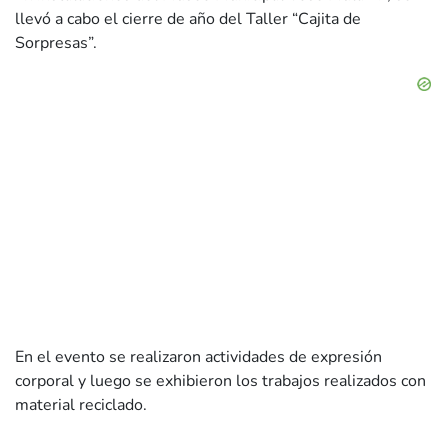
llevó a cabo el cierre de año del Taller “Cajita de
Sorpresas”.
En el evento se realizaron actividades de expresión
corporal y luego se exhibieron los trabajos realizados con
material reciclado.