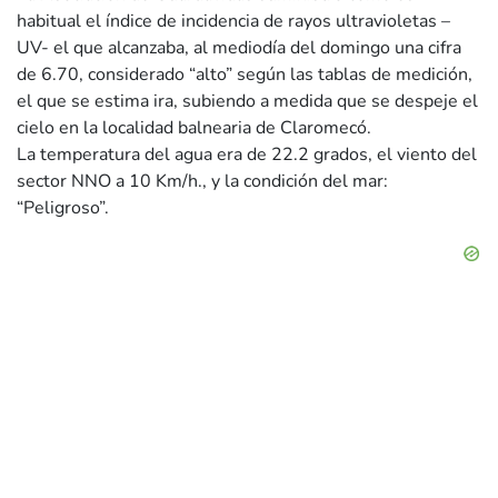
habitual el índice de incidencia de rayos ultravioletas –
UV- el que alcanzaba, al mediodía del domingo una cifra
de 6.70, considerado “alto” según las tablas de medición,
el que se estima ira, subiendo a medida que se despeje el
cielo en la localidad balnearia de Claromecó.
La temperatura del agua era de 22.2 grados, el viento del
sector NNO a 10 Km/h., y la condición del mar:
“Peligroso”.