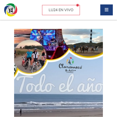
LU24 EN VIVO