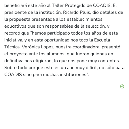
beneficiará este año al Taller Protegido de COADIS. El
presidente de la institución, Ricardo Pluis, dio detalles de
la propuesta presentada a los establecimientos
educativos que son responsables de la selección, y
recordó que “hemos participado todos los años de esta
iniciativa, y en esta oportunidad nos tocó la Escuela
Técnica. Verónica López, nuestra coordinadora, presentó
el proyecto ante los alumnos, que fueron quienes en
definitiva nos eligieron, lo que nos pone muy contentos.
Sobre todo porque este es un año muy difícil, no sólo para
COADIS sino para muchas instituciones”.