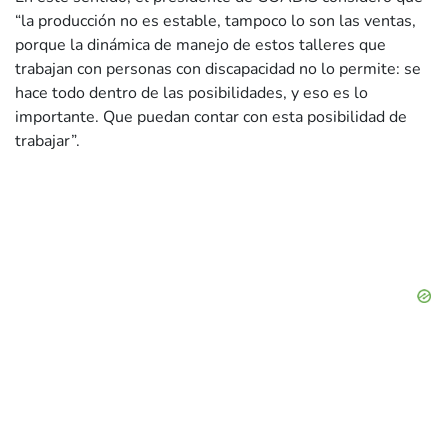
“la producción no es estable, tampoco lo son las ventas,
porque la dinámica de manejo de estos talleres que
trabajan con personas con discapacidad no lo permite: se
hace todo dentro de las posibilidades, y eso es lo
importante. Que puedan contar con esta posibilidad de
trabajar”.