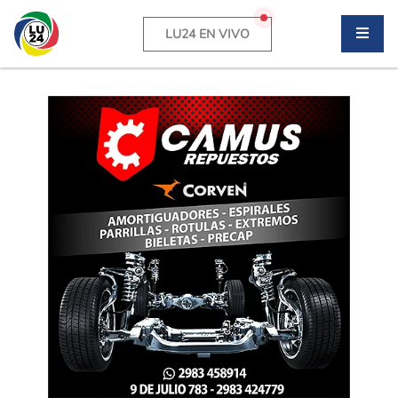
LU24 EN VIVO