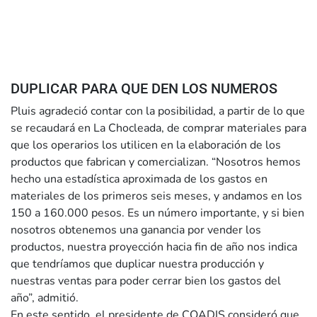
DUPLICAR PARA QUE DEN LOS NUMEROS
Pluis agradeció contar con la posibilidad, a partir de lo que
se recaudará en La Chocleada, de comprar materiales para
que los operarios los utilicen en la elaboración de los
productos que fabrican y comercializan. “Nosotros hemos
hecho una estadística aproximada de los gastos en
materiales de los primeros seis meses, y andamos en los
150 a 160.000 pesos. Es un número importante, y si bien
nosotros obtenemos una ganancia por vender los
productos, nuestra proyección hacia fin de año nos indica
que tendríamos que duplicar nuestra producción y
nuestras ventas para poder cerrar bien los gastos del
año”, admitió.
En este sentido, el presidente de COADIS consideró que