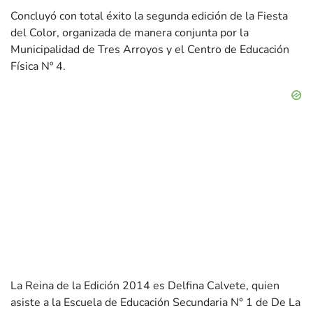
Concluyó con total éxito la segunda edición de la Fiesta
del Color, organizada de manera conjunta por la
Municipalidad de Tres Arroyos y el Centro de Educación
Física Nº 4.
La Reina de la Edición 2014 es Delfina Calvete, quien
asiste a la Escuela de Educación Secundaria N° 1 de De La