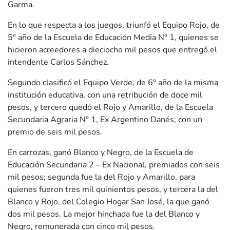
Garma.
En lo que respecta a los juegos, triunfó el Equipo Rojo, de
5° año de la Escuela de Educación Media N° 1, quienes se
hicieron acreedores a dieciocho mil pesos que entregó el
intendente Carlos Sánchez.
Segundo clasificó el Equipo Verde, de 6° año de la misma
institución educativa, con una retribución de doce mil
pesos, y tercero quedó el Rojo y Amarillo, de la Escuela
Secundaria Agraria N° 1, Ex Argentino Danés, con un
premio de seis mil pesos.
En carrozas, ganó Blanco y Negro, de la Escuela de
Educación Secundaria 2 – Ex Nacional, premiados con seis
mil pesos; segunda fue la del Rojo y Amarillo, para
quienes fueron tres mil quinientos pesos, y tercera la del
Blanco y Rojo, del Colegio Hogar San José, la que ganó
dos mil pesos. La mejor hinchada fue la del Blanco y
Negro, remunerada con cinco mil pesos.