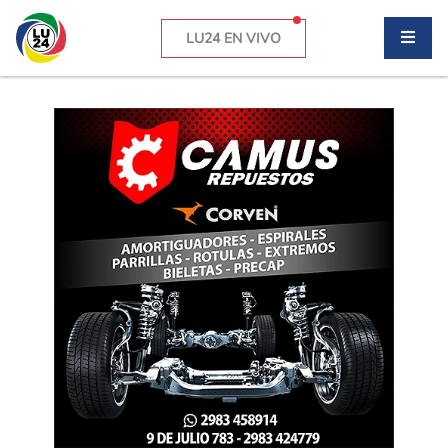
LU24 EN VIVO