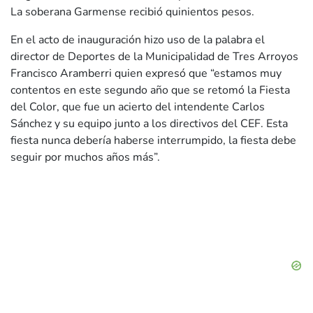
La soberana Garmense recibió quinientos pesos.
En el acto de inauguración hizo uso de la palabra el
director de Deportes de la Municipalidad de Tres Arroyos
Francisco Aramberri quien expresó que “estamos muy
contentos en este segundo año que se retomó la Fiesta
del Color, que fue un acierto del intendente Carlos
Sánchez y su equipo junto a los directivos del CEF. Esta
fiesta nunca debería haberse interrumpido, la fiesta debe
seguir por muchos años más”.