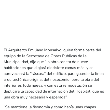
El Arquitecto Emiliano Monsalvo, quien forma parte del
equipo de la Secretaría de Obras Públicas de la
Municipalidad, dijo que “la obra consta de nueve
habitaciones que alojará diecisiete camas más, y se
aprovechará la “cáscara” del edificio, para guardar la línea
arquitectónica original del nosocomio, pero la obra del
interior es toda nueva, y con esta remodelación se
duplicará la capacidad de internación del Hospital, que es
una obra muy necesaria y esperada”.
“Se mantiene la fisonomía y como había unas chapas