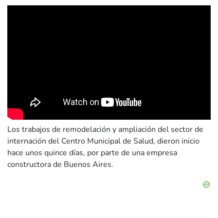
Los trabajos de remodelación y ampliación del sector de
internación del Centro Municipal de Salud, dieron inicio
hace unos quince días, por parte de una empresa
constructora de Buenos Aires.