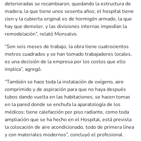
deterioradas se recambiaron, quedando la estructura de
madera, la que tiene unos sesenta años; el hospital tiene
cien y la cubierta original es de hormigón armado, la que
hay que demoler, y las divisiones internas impedían la
remodelación”, relató Monsalvo.
“Son seis meses de trabajo, la obra tiene cuatrocientos
metros cuadrados y se han tomado trabajadores locales,
es una decisión de la empresa por los costos que ello
implica”, agregó.
“También se hace toda la instalación de oxígeno, aire
comprimido y de aspiración para que no haya después
tubos dando vuelta en las habitaciones, se hacen tomas
en la pared donde se enchufa la aparatología de los
médicos; tiene calefacción por piso radiante, como toda
ampliación que se ha hecho en el Hospital, está prevista
la colocación de aire acondicionado, todo de primera línea
y con materiales modernos”, concluyó el profesional.