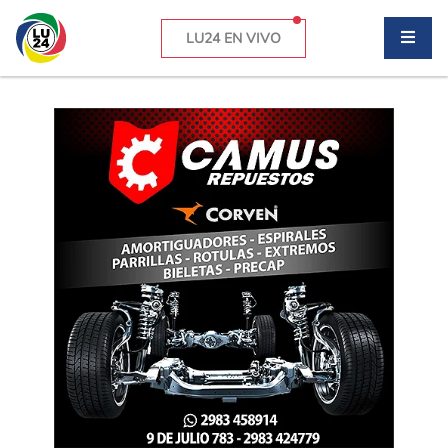
LU24 EN VIVO