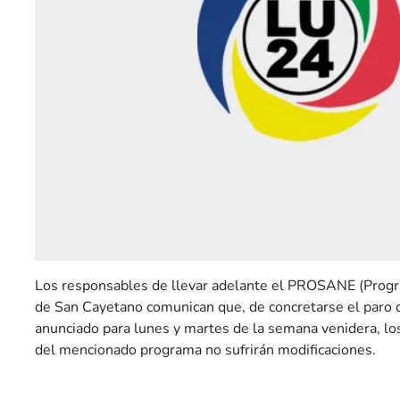
Los responsables de llevar adelante el PROSANE (Progr
de San Cayetano comunican que, de concretarse el paro 
anunciado para lunes y martes de la semana venidera, l
del mencionado programa no sufrirán modificaciones.