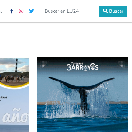
Buscar
7 pm