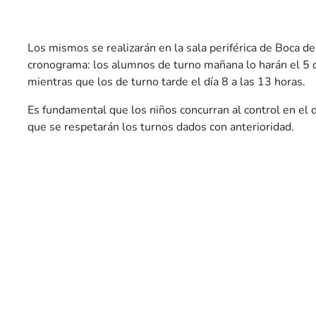
Los mismos se realizarán en la sala periférica de Boca de
cronograma: los alumnos de turno mañana lo harán el 5 d
mientras que los de turno tarde el día 8 a las 13 horas.
Es fundamental que los niños concurran al control en el d
que se respetarán los turnos dados con anterioridad.