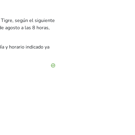
 Tigre, según el siguiente
e agosto a las 8 horas,
ía y horario indicado ya