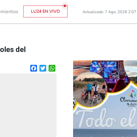
imientos
LU24 EN VIVO
Actualizado: 7 Ago, 2026 2:0
oles del
Facebook
Twitter
WhatsApp