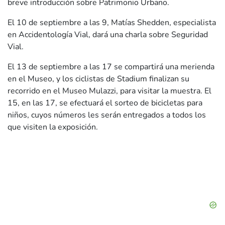
breve introducción sobre Patrimonio Urbano.
El 10 de septiembre a las 9, Matías Shedden, especialista
en Accidentología Vial, dará una charla sobre Seguridad
Vial.
El 13 de septiembre a las 17 se compartirá una merienda
en el Museo, y los ciclistas de Stadium finalizan su
recorrido en el Museo Mulazzi, para visitar la muestra. El
15, en las 17, se efectuará el sorteo de bicicletas para
niños, cuyos números les serán entregados a todos los
que visiten la exposición.