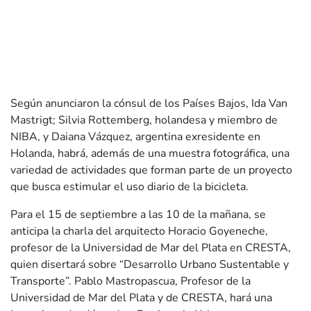
Según anunciaron la cónsul de los Países Bajos, Ida Van
Mastrigt; Silvia Rottemberg, holandesa y miembro de
NIBA, y Daiana Vázquez, argentina exresidente en
Holanda, habrá, además de una muestra fotográfica, una
variedad de actividades que forman parte de un proyecto
que busca estimular el uso diario de la bicicleta.
Para el 15 de septiembre a las 10 de la mañana, se
anticipa la charla del arquitecto Horacio Goyeneche,
profesor de la Universidad de Mar del Plata en CRESTA,
quien disertará sobre “Desarrollo Urbano Sustentable y
Transporte”. Pablo Mastropascua, Profesor de la
Universidad de Mar del Plata y de CRESTA, hará una