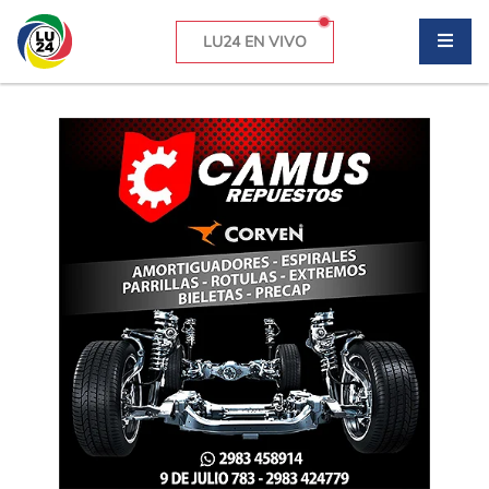
LU24 EN VIVO