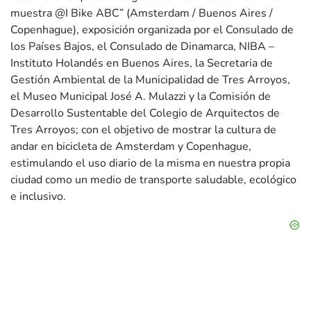
muestra @I Bike ABC” (Amsterdam / Buenos Aires /
Copenhague), exposición organizada por el Consulado de
los Países Bajos, el Consulado de Dinamarca, NIBA –
Instituto Holandés en Buenos Aires, la Secretaria de
Gestión Ambiental de la Municipalidad de Tres Arroyos,
el Museo Municipal José A. Mulazzi y la Comisión de
Desarrollo Sustentable del Colegio de Arquitectos de
Tres Arroyos; con el objetivo de mostrar la cultura de
andar en bicicleta de Amsterdam y Copenhague,
estimulando el uso diario de la misma en nuestra propia
ciudad como un medio de transporte saludable, ecológico
e inclusivo.