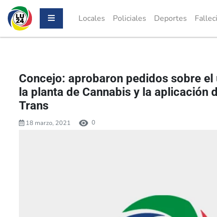
Locales
Policiales
Deportes
Fallec
Concejo: aprobaron pedidos sobre el 
la planta de Cannabis y la aplicación 
Trans
0
18 marzo, 2021