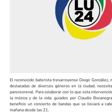
El reconocido baterista tresarroyense Diego González,
destacadas de diversos géneros en la ciudad, necesita
pancreorenal. Para colaborar con lo que esta intervenci
la música y de la vida, guiados por Claudio Bocanegra
beneficio un concierto de bandas que se llevará a cab
mañana desde las 21.