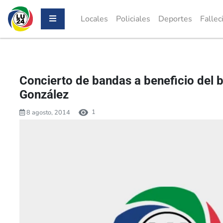
Locales
Policiales
Deportes
Fallec
Concierto de bandas a beneficio del b
González
1
8 agosto, 2014