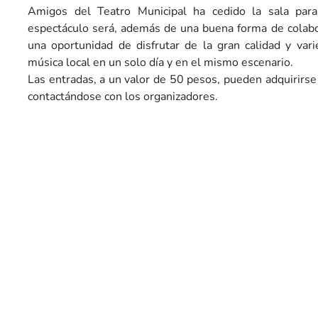
Amigos del Teatro Municipal ha cedido la sala para 
espectáculo será, además de una buena forma de colabo
una oportunidad de disfrutar de la gran calidad y var
música local en un solo día y en el mismo escenario.
Las entradas, a un valor de 50 pesos, pueden adquirir
contactándose con los organizadores.