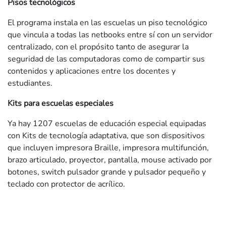
Pisos tecnológicos
El programa instala en las escuelas un piso tecnológico
que vincula a todas las netbooks entre sí con un servidor
centralizado, con el propósito tanto de asegurar la
seguridad de las computadoras como de compartir sus
contenidos y aplicaciones entre los docentes y
estudiantes.
Kits para escuelas especiales
Ya hay 1207 escuelas de educación especial equipadas
con Kits de tecnología adaptativa, que son dispositivos
que incluyen impresora Braille, impresora multifunción,
brazo articulado, proyector, pantalla, mouse activado por
botones, switch pulsador grande y pulsador pequeño y
teclado con protector de acrílico.