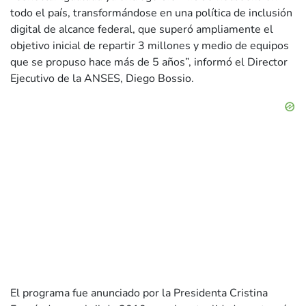
todo el país, transformándose en una política de inclusión
digital de alcance federal, que superó ampliamente el
objetivo inicial de repartir 3 millones y medio de equipos
que se propuso hace más de 5 años”, informó el Director
Ejecutivo de la ANSES, Diego Bossio.
El programa fue anunciado por la Presidenta Cristina