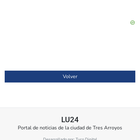
Volver
LU24
Portal de noticias de la ciudad de Tres Arroyos
Desarrollado por:
Tuco Digital