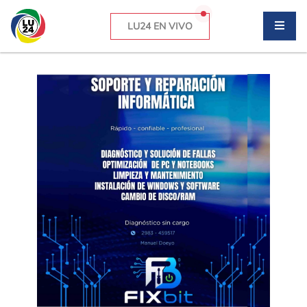
LU24 EN VIVO