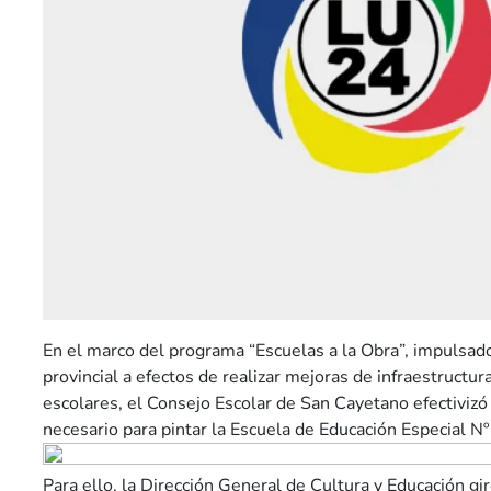
En el marco del programa “Escuelas a la Obra”, impulsad
provincial a efectos de realizar mejoras de infraestructura
escolares, el Consejo Escolar de San Cayetano efectivizó
necesario para pintar la Escuela de Educación Especial N
Para ello, la Dirección General de Cultura y Educación gi