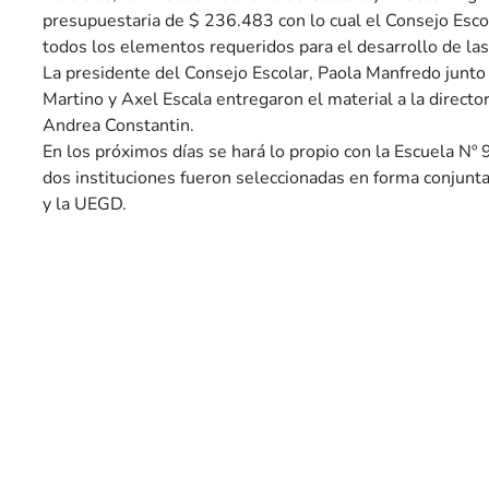
presupuestaria de $ 236.483 con lo cual el Consejo Escol
todos los elementos requeridos para el desarrollo de las
La presidente del Consejo Escolar, Paola Manfredo junto
Martino y Axel Escala entregaron el material a la directora
Andrea Constantin.
En los próximos días se hará lo propio con la Escuela Nº 
dos instituciones fueron seleccionadas en forma conjunta
y la UEGD.