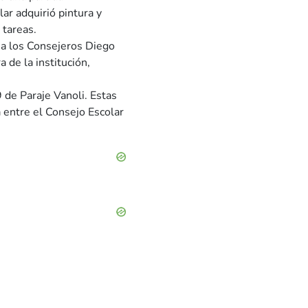
ar adquirió pintura y
 tareas.
 a los Consejeros Diego
 de la institución,
9 de Paraje Vanoli. Estas
 entre el Consejo Escolar