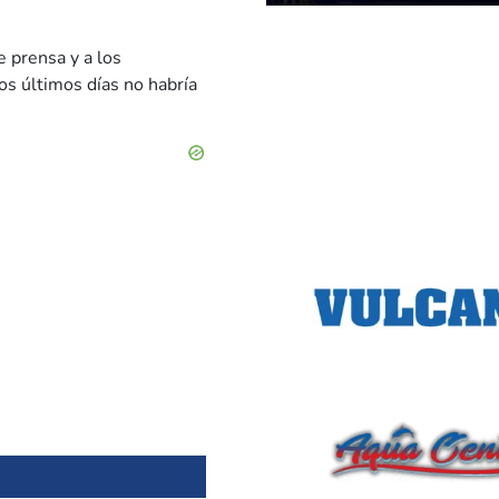
e prensa y a los
los últimos días no habría