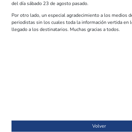
del día sábado 23 de agosto pasado.
Por otro lado, un especial agradecimiento a los medios d
periodistas sin los cuales toda la información vertida en 
llegado a los destinatarios. Muchas gracias a todos.
Volver