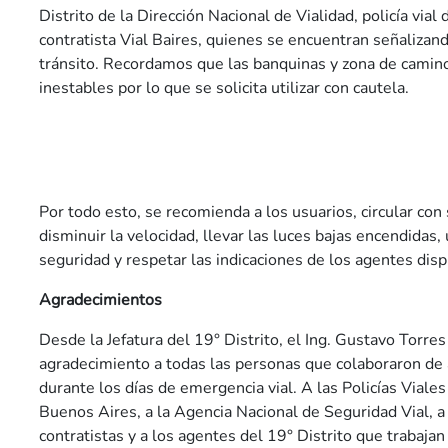
Distrito de la Dirección Nacional de Vialidad, policía vial
contratista Vial Baires, quienes se encuentran señalizan
tránsito. Recordamos que las banquinas y zona de camin
inestables por lo que se solicita utilizar con cautela.
Por todo esto, se recomienda a los usuarios, circular co
disminuir la velocidad, llevar las luces bajas encendidas, u
seguridad y respetar las indicaciones de los agentes disp
Agradecimientos
Desde la Jefatura del 19° Distrito, el Ing. Gustavo Torres
agradecimiento a todas las personas que colaboraron de 
durante los días de emergencia vial. A las Policías Viales
Buenos Aires, a la Agencia Nacional de Seguridad Vial, 
contratistas y a los agentes del 19° Distrito que trabaja