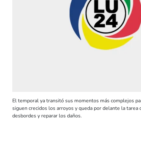
El temporal ya transitó sus momentos más complejos par
siguen crecidos los arroyos y queda por delante la tarea
desbordes y reparar los daños.