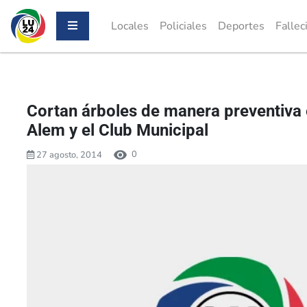
Locales
Policiales
Deportes
Fallec
Cortan árboles de manera preventiva
Alem y el Club Municipal
0
27 agosto, 2014