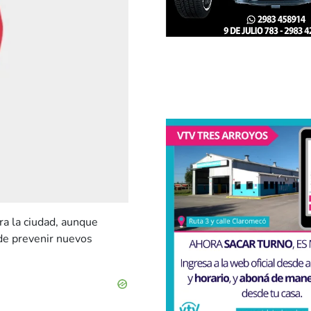
a la ciudad, aunque
 de prevenir nuevos