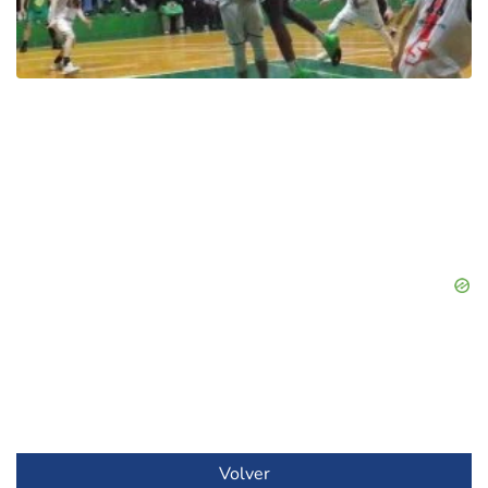
Volver