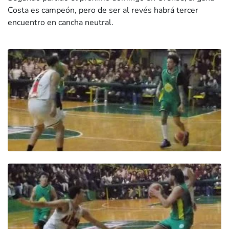
Costa es campeón, pero de ser al revés habrá tercer
encuentro en cancha neutral.