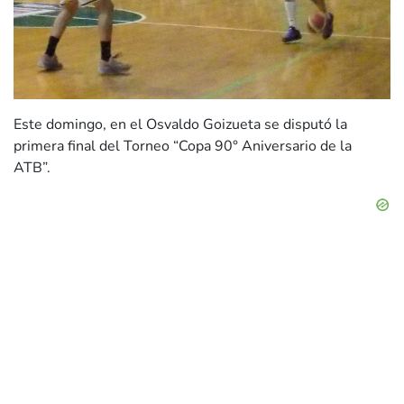
Este domingo, en el Osvaldo Goizueta se disputó la
primera final del Torneo “Copa 90° Aniversario de la
ATB”.