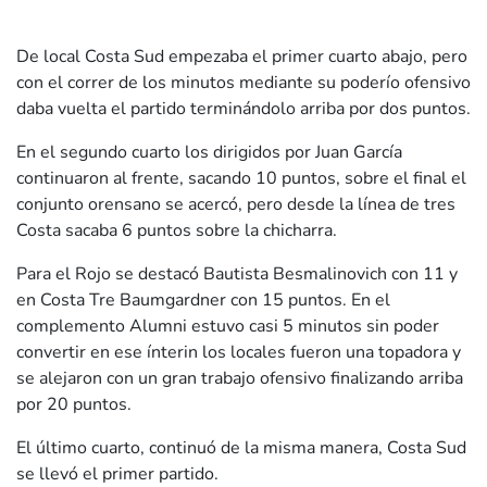
De local Costa Sud empezaba el primer cuarto abajo, pero
con el correr de los minutos mediante su poderío ofensivo
daba vuelta el partido terminándolo arriba por dos puntos.
En el segundo cuarto los dirigidos por Juan García
continuaron al frente, sacando 10 puntos, sobre el final el
conjunto orensano se acercó, pero desde la línea de tres
Costa sacaba 6 puntos sobre la chicharra.
Para el Rojo se destacó Bautista Besmalinovich con 11 y
en Costa Tre Baumgardner con 15 puntos. En el
complemento Alumni estuvo casi 5 minutos sin poder
convertir en ese ínterin los locales fueron una topadora y
se alejaron con un gran trabajo ofensivo finalizando arriba
por 20 puntos.
El último cuarto, continuó de la misma manera, Costa Sud
se llevó el primer partido.