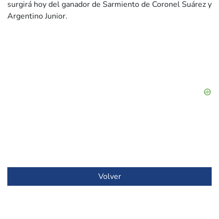
surgirá hoy del ganador de Sarmiento de Coronel Suárez y
Argentino Junior.
Volver