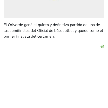
El Oriverde ganó el quinto y definitivo partido de una de
las semifinales del Oficial de básquetbol y quedo como el
primer finalista del certamen.