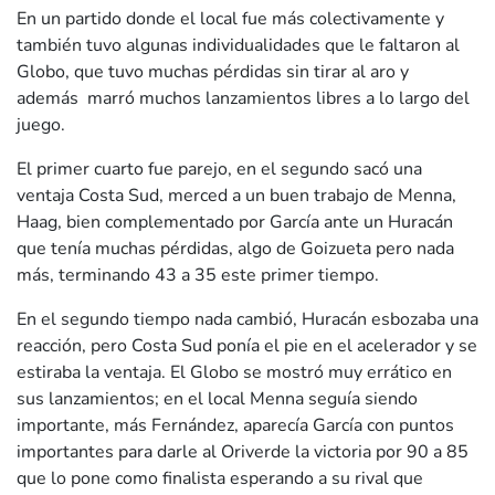
En un partido donde el local fue más colectivamente y
también tuvo algunas individualidades que le faltaron al
Globo, que tuvo muchas pérdidas sin tirar al aro y
además marró muchos lanzamientos libres a lo largo del
juego.
El primer cuarto fue parejo, en el segundo sacó una
ventaja Costa Sud, merced a un buen trabajo de Menna,
Haag, bien complementado por García ante un Huracán
que tenía muchas pérdidas, algo de Goizueta pero nada
más, terminando 43 a 35 este primer tiempo.
En el segundo tiempo nada cambió, Huracán esbozaba una
reacción, pero Costa Sud ponía el pie en el acelerador y se
estiraba la ventaja. El Globo se mostró muy errático en
sus lanzamientos; en el local Menna seguía siendo
importante, más Fernández, aparecía García con puntos
importantes para darle al Oriverde la victoria por 90 a 85
que lo pone como finalista esperando a su rival que