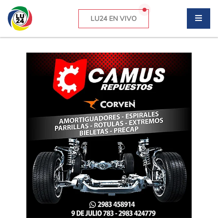
LU24 EN VIVO