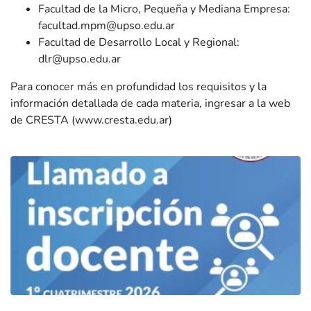
Facultad de la Micro, Pequeña y Mediana Empresa:
facultad.mpm@upso.edu.ar
Facultad de Desarrollo Local y Regional:
dlr@upso.edu.ar
Para conocer más en profundidad los requisitos y la
información detallada de cada materia, ingresar a la web
de CRESTA (www.cresta.edu.ar)