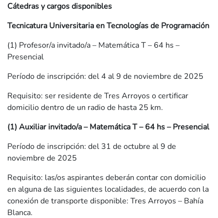
Cátedras y cargos disponibles
Tecnicatura Universitaria en Tecnologías de Programación
(1) Profesor/a invitado/a – Matemática T – 64 hs –
Presencial
Período de inscripción: del 4 al 9 de noviembre de 2025
Requisito: ser residente de Tres Arroyos o certificar
domicilio dentro de un radio de hasta 25 km.
(1) Auxiliar invitado/a – Matemática T – 64 hs – Presencial
Período de inscripción: del 31 de octubre al 9 de
noviembre de 2025
Requisito: las/os aspirantes deberán contar con domicilio
en alguna de las siguientes localidades, de acuerdo con la
conexión de transporte disponible: Tres Arroyos – Bahía
Blanca.