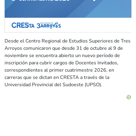
Desde el Centro Regional de Estudios Superiores de Tres
Arroyos comunicaron que desde 31 de octubre al 9 de
noviembre se encuentra abierto un nuevo período de
inscripción para cubrir cargos de Docentes Invitados,
correspondientes al primer cuatrimestre 2026, en
carreras que se dictan en CRESTA a través de la
Universidad Provincial del Sudoeste (UPSO).