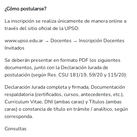
¿Cómo postularse?
La inscripción se realiza únicamente de manera online a
través del sitio oficial de la UPSO:
www.upso.edu.ar → Docentes → Inscripción Docentes
Invitados
Se deberán presentar en formato PDF los siguientes
documentos, junto con la Declaración Jurada de
postulación (según Res. CSU 181/19, 59/20 y 115/20):
Declaración Jurada completa y firmada, Documentación
respaldatoria (certificados, cursos, antecedentes, etc.),
Curriculum Vitae, DNI (ambas caras) y Títulos (ambas
caras) o constancia de título en trámite / analítico, según
corresponda.
Consultas