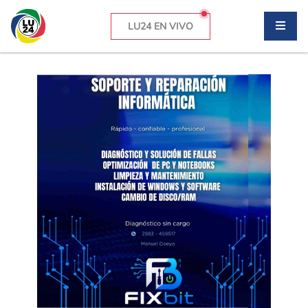
LU24 EN VIVO