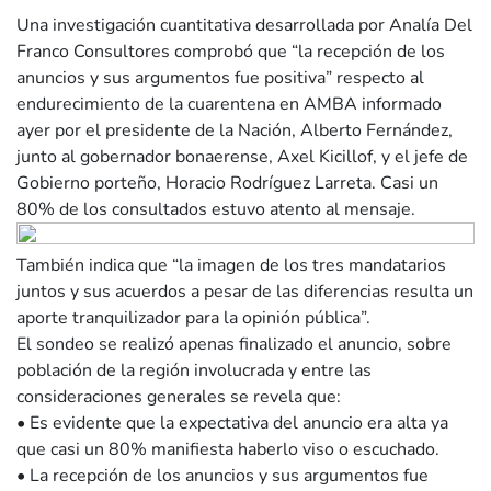
Una investigación cuantitativa desarrollada por Analía Del
Franco Consultores comprobó que “la recepción de los
anuncios y sus argumentos fue positiva” respecto al
endurecimiento de la cuarentena en AMBA informado
ayer por el presidente de la Nación, Alberto Fernández,
junto al gobernador bonaerense, Axel Kicillof, y el jefe de
Gobierno porteño, Horacio Rodríguez Larreta. Casi un
80% de los consultados estuvo atento al mensaje.
También indica que “la imagen de los tres mandatarios
juntos y sus acuerdos a pesar de las diferencias resulta un
aporte tranquilizador para la opinión pública”.
El sondeo se realizó apenas finalizado el anuncio, sobre
población de la región involucrada y entre las
consideraciones generales se revela que:
• Es evidente que la expectativa del anuncio era alta ya
que casi un 80% manifiesta haberlo viso o escuchado.
• La recepción de los anuncios y sus argumentos fue