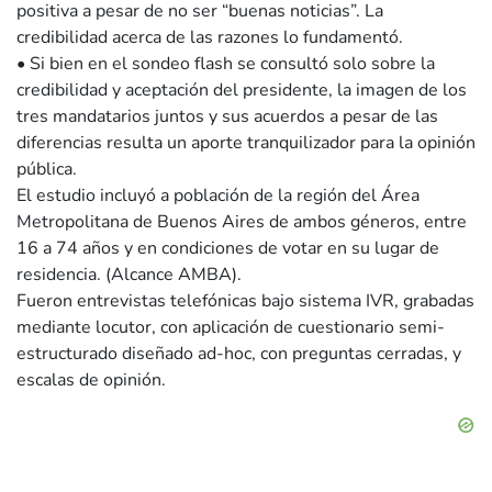
positiva a pesar de no ser “buenas noticias”. La
credibilidad acerca de las razones lo fundamentó.
• Si bien en el sondeo flash se consultó solo sobre la
credibilidad y aceptación del presidente, la imagen de los
tres mandatarios juntos y sus acuerdos a pesar de las
diferencias resulta un aporte tranquilizador para la opinión
pública.
El estudio incluyó a población de la región del Área
Metropolitana de Buenos Aires de ambos géneros, entre
16 a 74 años y en condiciones de votar en su lugar de
residencia. (Alcance AMBA).
Fueron entrevistas telefónicas bajo sistema IVR, grabadas
mediante locutor, con aplicación de cuestionario semi-
estructurado diseñado ad-hoc, con preguntas cerradas, y
escalas de opinión.