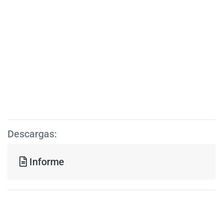
Descargas:
Informe