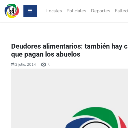
Locales
Policiales
Deportes
Fallec
Deudores alimentarios: también hay c
que pagan los abuelos
6
2 julio, 2014