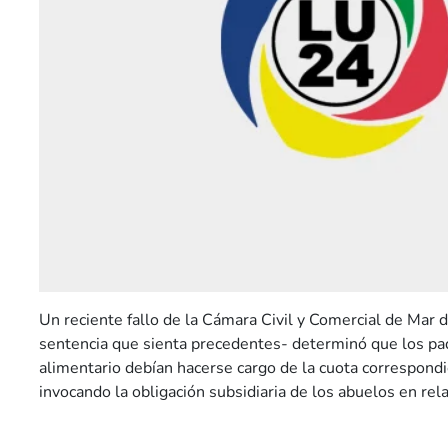
Un reciente fallo de la Cámara Civil y Comercial de Mar d
sentencia que sienta precedentes- determinó que los pa
alimentario debían hacerse cargo de la cuota correspondi
invocando la obligación subsidiaria de los abuelos en rela