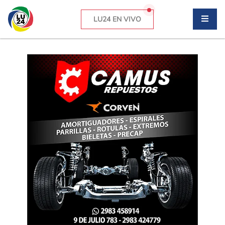
LU24 EN VIVO