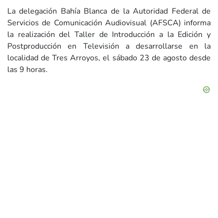
La delegación Bahía Blanca de la Autoridad Federal de
Servicios de Comunicación Audiovisual (AFSCA) informa
la realización del Taller de Introducción a la Edición y
Postproducción en Televisión a desarrollarse en la
localidad de Tres Arroyos, el sábado 23 de agosto desde
las 9 horas.