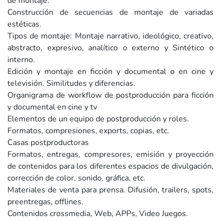
de montaje.
Construcción de secuencias de montaje de variadas
estéticas.
Tipos de montaje: Montaje narrativo, ideológico, creativo,
abstracto, expresivo, analítico o externo y Sintético o
interno.
Edición y montaje en ficción y documental o en cine y
televisión. Similitudes y diferencias.
Organigrama de workflow de postproducción para ficción
y documental en cine y tv
Elementos de un equipo de postproducción y roles.
Formatos, compresiones, exports, copias, etc.
Casas postproductoras
Formatos, entregas, compresores, emisión y proyección
de contenidos para los diferentes espacios de divulgación,
corrección de color, sonido, gráfica, etc.
Materiales de venta para prensa. Difusión, trailers, spots,
preentregas, offlines.
Contenidos crossmedia, Web, APPs, Video Juegos.