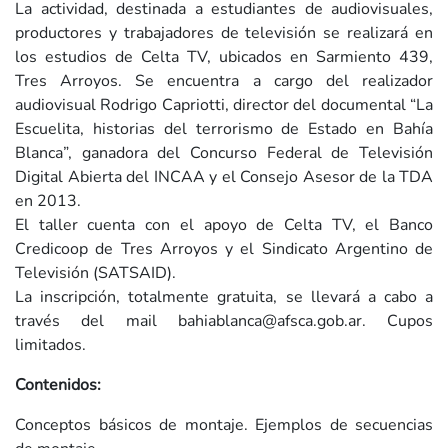
La actividad, destinada a estudiantes de audiovisuales,
productores y trabajadores de televisión se realizará en
los estudios de Celta TV, ubicados en Sarmiento 439,
Tres Arroyos. Se encuentra a cargo del realizador
audiovisual Rodrigo Capriotti, director del documental “La
Escuelita, historias del terrorismo de Estado en Bahía
Blanca”, ganadora del Concurso Federal de Televisión
Digital Abierta del INCAA y el Consejo Asesor de la TDA
en 2013.
El taller cuenta con el apoyo de Celta TV, el Banco
Credicoop de Tres Arroyos y el Sindicato Argentino de
Televisión (SATSAID).
La inscripción, totalmente gratuita, se llevará a cabo a
través del mail
bahiablanca@afsca.gob.ar
. Cupos
limitados.
Contenidos:
Conceptos básicos de montaje. Ejemplos de secuencias