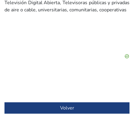
Televisión Digital Abierta, Televisoras públicas y privadas
de aire o cable, universitarias, comunitarias, cooperativas
Volver